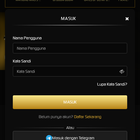
×
UNDUH
MASUK
SELAYAR88 APP
Nikmati berbagai permainan dalam satu
genggaman
Nama Pengguna
UNDUH
Kata Sandi
PANDUAN INSTALASI
Lupa Kata Sandi?
Selayar88 | Mainkan Game Favorito
Belum punya akun?
Daftar Sekarang
Atau
SELAYAR88
menyediakan semua game favorit yang sangat responsif cepat
Masuk dengan Telegram