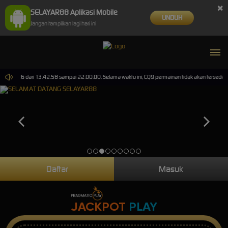
×
SELAYAR88 Aplikasi Mobile
UNDUH
Jangan tampilkan lagi hari ini
gt-2026 dari 13.42.58 sampai 22.00.00. Selama waktu ini, CQ9 permainan tidak akan tersedia
Daftar
Masuk
JACKPOT
PLAY