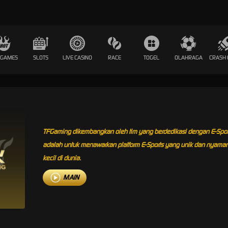
 GAMES
SLOTS
LIVE CASINO
RACE
TOGEL
OLAHRAGA
CRASH
TFGaming dikembangkan oleh tim yang berdedikasi dengan E-Spor
adalah untuk menawarkan platform E-Sports yang unik dan nyaman 
kecil di dunia.
MAIN