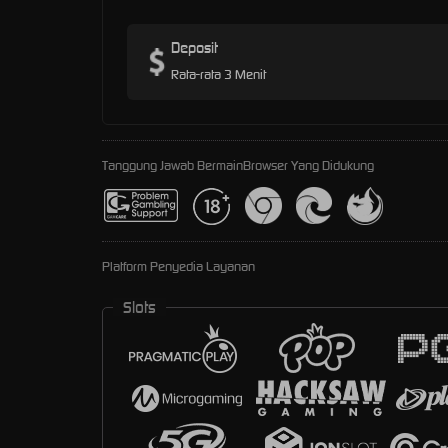
Deposit
Rata-rata 3 Menit
Tanggung Jawab Bermain
Browser Yang Didukung
Platform Penyedia Layanan
Slots