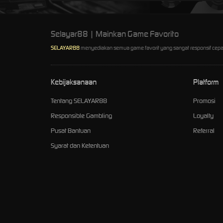
Selayar88 | Mainkan Game Favorito
SELAYAR88
menyediakan semua game favorit yang sangat responsif cepa
Kebijaksanaan
Platform
Tentang SELAYAR88
Promosi
Responsible Gambling
Loyalty
Pusat Bantuan
Referral
Syarat dan Ketentuan