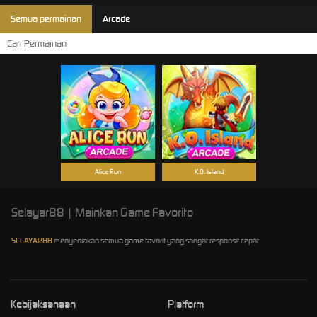
Semua permainan
Arcade
Alice Run
K.O. Island
Selayar88 | Mainkan Game Favorito
SELAYAR88
menyediakan semua game favorit yang sangat responsif cepat
Kebijaksanaan
Platform