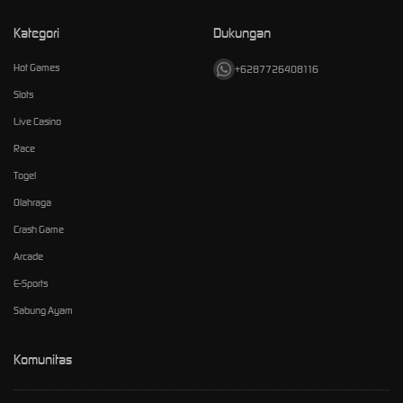
Kategori
Dukungan
Hot Games
+6287726408116
Slots
Live Casino
Race
Togel
Olahraga
Crash Game
Arcade
E-Sports
Sabung Ayam
Komunitas