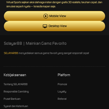
Virtual Sports sajikan aksi olahraga instan dengan grafis 3D realistis, taruhan cepat, dan
simulasi seperti nyata — tersedia kapan saja.
Mobile View
Desktop View
Selayar88 | Mainkan Game Favorito
SELAYAR88
menyediakan semua game favorit yang sangat responsif cepat
Kebijaksanaan
Platform
Tentang SELAYAR88
Promosi
Responsible Gambling
Loyalty
Pusat Bantuan
Referral
Syarat dan Ketentuan