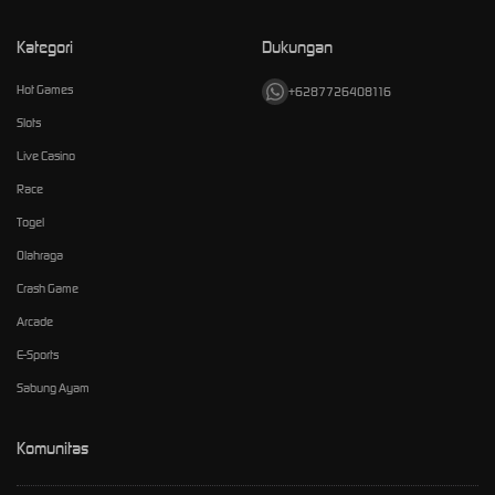
Kategori
Dukungan
Hot Games
+6287726408116
Slots
Live Casino
Race
Togel
Olahraga
Crash Game
Arcade
E-Sports
Sabung Ayam
Komunitas