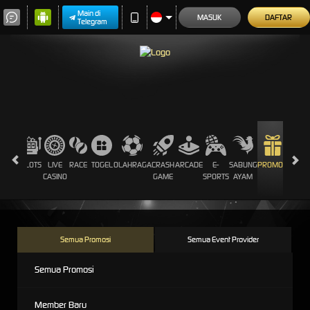
Main di
MASUK
DAFTAR
Telegram
HOT
SLOTS
LIVE
RACE
TOGEL
OLAHRAGA
CRASH
ARCADE
E-
SABUNG
PROMOSI
AMES
CASINO
GAME
SPORTS
AYAM
Semua Promosi
Semua Event Provider
Semua Promosi
Member Baru