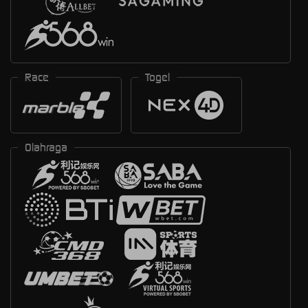
Race
Togel
Olahraga