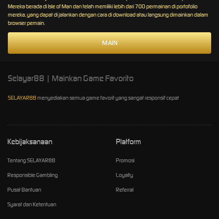
Mereka berada di Isle of Man dan telah memiliki lebih dari 700 permainan di portofolio
mereka, yang dapat di jalankan dengan cara di download atau langsung dimainkan dalam
browser pemain.
MAIN
Selayar88 | Mainkan Game Favorito
SELAYAR88
menyediakan semua game favorit yang sangat responsif cepat
Kebijaksanaan
Platform
Tentang SELAYAR88
Promosi
Responsible Gambling
Loyalty
Pusat Bantuan
Referral
Syarat dan Ketentuan